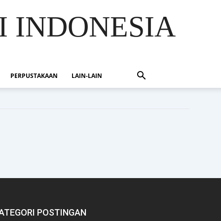
I INDONESIA
PERPUSTAKAAN
LAIN-LAIN
ATEGORI POSTINGAN