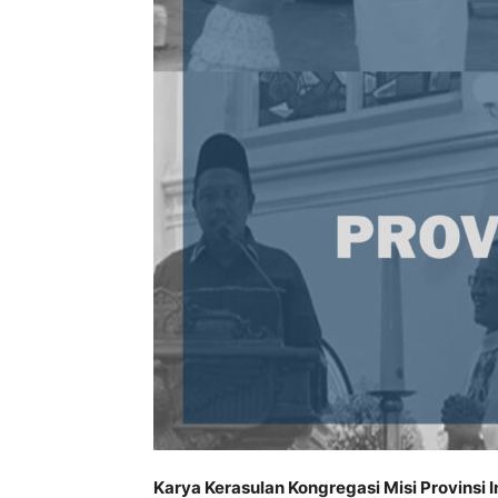
Karya Kerasulan Kongregasi Misi Provinsi 