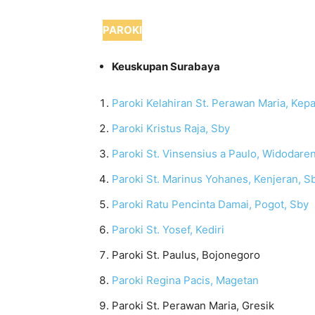
PAROKI
Keuskupan Surabaya
Paroki Kelahiran St. Perawan Maria, Kep
Paroki Kristus Raja, Sby
Paroki St. Vinsensius a Paulo, Widodare
Paroki St. Marinus Yohanes, Kenjeran, S
Paroki Ratu Pencinta Damai, Pogot, Sby
Paroki St. Yosef, Kediri
Paroki St. Paulus, Bojonegoro
Paroki Regina Pacis, Magetan
Paroki St. Perawan Maria, Gresik