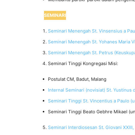
SEMINARI
Seminari Menengah St. Vinsensius a Pau
Seminari Menengah St. Yohanes Maria Vi
Seminari Menengah St. Petrus (Keuskupa
Seminari Tinggi Kongregasi Misi:
Postulat CM, Badut, Malang
Internal Seminari (novisiat) St. Yustinus
Seminari Tinggi St. Vincentius a Paulo (
Seminari Tinggi Beato Gebhre Mikael (un
Seminari Interdiosesan St. Giovani XXIII