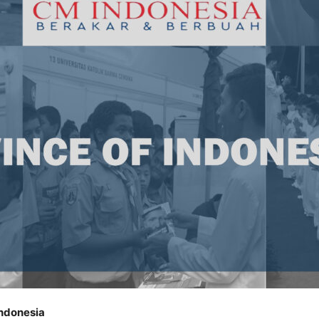
Indonesia