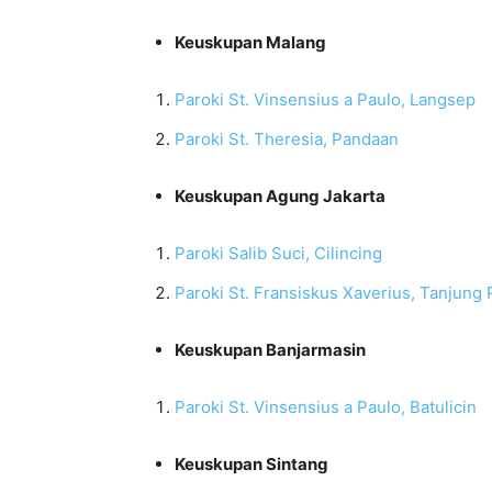
Keuskupan Malang
Paroki St. Vinsensius a Paulo, Langsep
Paroki St. Theresia, Pandaan
Keuskupan Agung Jakarta
Paroki Salib Suci, Cilincing
Paroki St. Fransiskus Xaverius, Tanjung 
Keuskupan Banjarmasin
Paroki St. Vinsensius a Paulo, Batulicin
Keuskupan Sintang