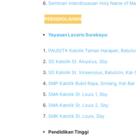
Seminari Interdiosesan Holy Name of M
PERSEKOLAHAN
Yayasan Lazaris Surabaya:
PAUD/TK Katolik Taman Harapan, Batulici
SD Katolik St. Aloysius, Sby
SD Katolik St. Vinsensius, Batulicin, Kal-
SMP Katolik Bukit Raya, Sintang, Kal-Bar
SMA Katolik St. Louis 1, Sby
SMA Katolik St. Louis 2, Sby
SMK Katolik St. Louis, Sby
Pendidikan Tinggi