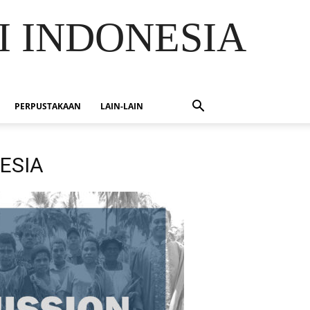
I INDONESIA
PERPUSTAKAAN
LAIN-LAIN
ESIA