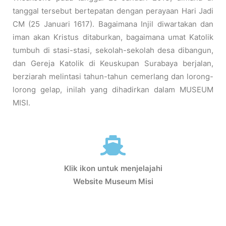
tanggal tersebut bertepatan dengan perayaan Hari Jadi
CM (25 Januari 1617). Bagaimana Injil diwartakan dan
iman akan Kristus ditaburkan, bagaimana umat Katolik
tumbuh di stasi-stasi, sekolah-sekolah desa dibangun,
dan Gereja Katolik di Keuskupan Surabaya berjalan,
berziarah melintasi tahun-tahun cemerlang dan lorong-
lorong gelap, inilah yang dihadirkan dalam MUSEUM
MISI.
Klik ikon untuk menjelajahi
Website Museum Misi