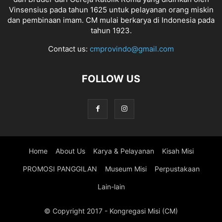
Vinsensius pada tahun 1625 untuk pelayanan orang miskin
dan pembinaan imam. CM mulai berkarya di Indonesia pada
tahun 1923.
Contact us:
cmprovindo@gmail.com
FOLLOW US
Home
About Us
Karya & Pelayanan
Kisah Misi
PROMOSI PANGGILAN
Museum Misi
Perpustakaan
Lain-lain
© Copyright 2017 - Kongregasi Misi (CM)