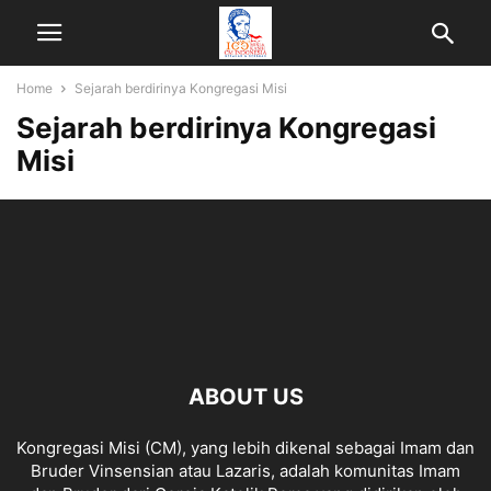
Home
Sejarah berdirinya Kongregasi Misi
Sejarah berdirinya Kongregasi
Misi
ABOUT US
Kongregasi Misi (CM), yang lebih dikenal sebagai Imam dan
Bruder Vinsensian atau Lazaris, adalah komunitas Imam