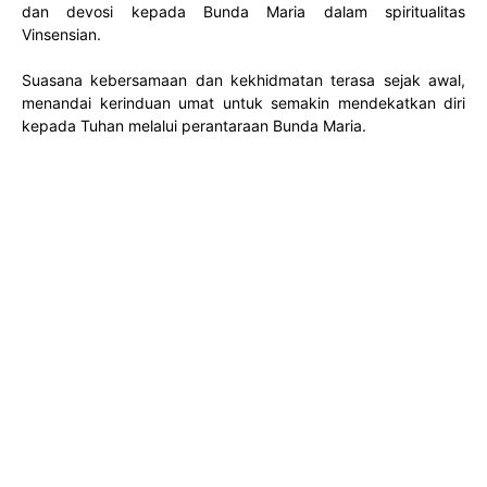
dan devosi kepada Bunda Maria dalam spiritualitas
Vinsensian.
Suasana kebersamaan dan kekhidmatan terasa sejak awal,
menandai kerinduan umat untuk semakin mendekatkan diri
kepada Tuhan melalui perantaraan Bunda Maria.