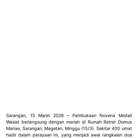
Sarangan, 15 Maret 2026
– Pembukaan Novena Medali
Wasiat berlangsung dengan meriah di Rumah Retret Domus
Mariae, Sarangan, Magetan, Minggu (15/3). Sekitar 400 umat
hadir dalam perayaan ini, yang menjadi awal rangkaian doa