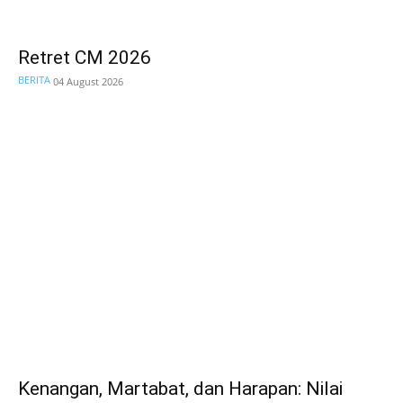
Retret CM 2026
BERITA
04 August 2026
Kenangan, Martabat, dan Harapan: Nilai