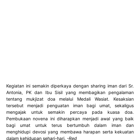
Kegiatan ini semakin diperkaya dengan sharing iman dari Sr.
Antonia, PK dan Ibu Sisil yang membagikan pengalaman
tentang mukjizat doa melalui Medali Wasiat. Kesaksian
tersebut menjadi penguatan iman bagi umat, sekaligus
mengajak untuk semakin percaya pada kuasa doa.
Pembukaan novena ini diharapkan menjadi awal yang baik
bagi umat untuk terus bertumbuh dalam iman dan
menghidupi devosi yang membawa harapan serta kekuatan
dalam kehidupan sehari-hari.
-Red