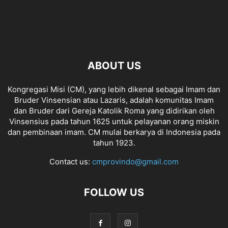
ABOUT US
Kongregasi Misi (CM), yang lebih dikenal sebagai Imam dan
Bruder Vinsensian atau Lazaris, adalah komunitas Imam
dan Bruder dari Gereja Katolik Roma yang didirikan oleh
Vinsensius pada tahun 1625 untuk pelayanan orang miskin
dan pembinaan imam. CM mulai berkarya di Indonesia pada
tahun 1923.
Contact us:
cmprovindo@gmail.com
FOLLOW US