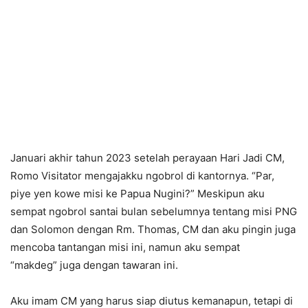
Januari akhir tahun 2023 setelah perayaan Hari Jadi CM,
Romo Visitator mengajakku ngobrol di kantornya. “Par,
piye yen kowe misi ke Papua Nugini?” Meskipun aku
sempat ngobrol santai bulan sebelumnya tentang misi PNG
dan Solomon dengan Rm. Thomas, CM dan aku pingin juga
mencoba tantangan misi ini, namun aku sempat
“makdeg” juga dengan tawaran ini.
Aku imam CM yang harus siap diutus kemanapun, tetapi di