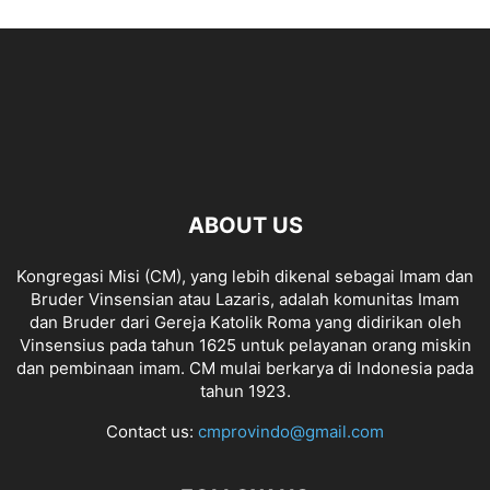
ABOUT US
Kongregasi Misi (CM), yang lebih dikenal sebagai Imam dan
Bruder Vinsensian atau Lazaris, adalah komunitas Imam
dan Bruder dari Gereja Katolik Roma yang didirikan oleh
Vinsensius pada tahun 1625 untuk pelayanan orang miskin
dan pembinaan imam. CM mulai berkarya di Indonesia pada
tahun 1923.
Contact us:
cmprovindo@gmail.com