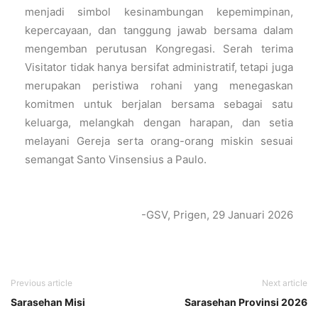
menjadi simbol kesinambungan kepemimpinan,
kepercayaan, dan tanggung jawab bersama dalam
mengemban perutusan Kongregasi. Serah terima
Visitator tidak hanya bersifat administratif, tetapi juga
merupakan peristiwa rohani yang menegaskan
komitmen untuk berjalan bersama sebagai satu
keluarga, melangkah dengan harapan, dan setia
melayani Gereja serta orang-orang miskin sesuai
semangat Santo Vinsensius a Paulo.
-GSV, Prigen, 29 Januari 2026
Previous article
Next article
Sarasehan Misi
Sarasehan Provinsi 2026