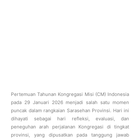
Pertemuan Tahunan Kongregasi Misi (CM) Indonesia
pada 29 Januari 2026 menjadi salah satu momen
puncak dalam rangkaian Sarasehan Provinsi. Hari ini
dihayati sebagai hari refleksi, evaluasi, dan
peneguhan arah perjalanan Kongregasi di tingkat
provinsi, yang dipusatkan pada tanggung jawab