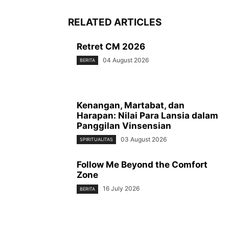
RELATED ARTICLES
Retret CM 2026
04 August 2026
BERITA
Kenangan, Martabat, dan
Harapan: Nilai Para Lansia dalam
Panggilan Vinsensian
03 August 2026
SPIRITUALITAS
Follow Me Beyond the Comfort
Zone
16 July 2026
BERITA