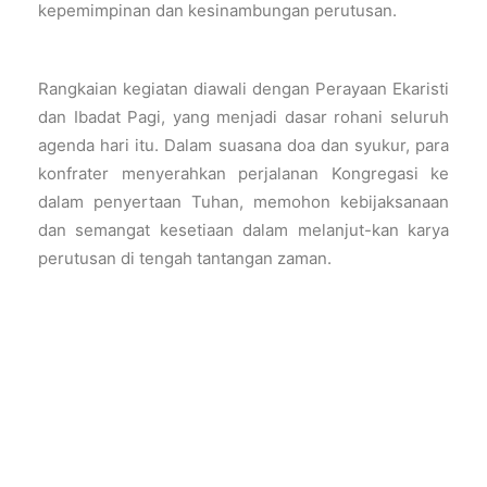
kepemimpinan dan kesinambungan
perutusan.
Rangkaian kegiatan diawali dengan Perayaan Ekaristi
dan Ibadat Pagi, yang menjadi dasar rohani seluruh
agenda hari itu. Dalam suasana doa dan syukur, para
konfrater menyerahkan perjalanan Kongregasi ke
dalam penyertaan Tuhan, memohon kebijaksanaan
dan semangat kesetiaan dalam
melanjut-kan
karya
perutusan
di
tengah tantangan zaman.