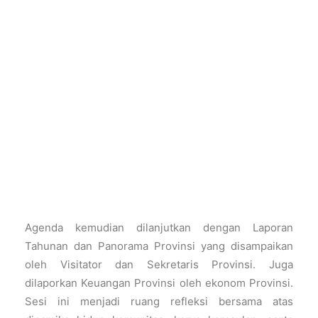
Agenda
kemudian dilanjutkan dengan Laporan
Tahunan dan Panorama Provinsi yang disampaikan
oleh Visitator dan Sekretaris Provinsi. Juga
dilaporkan Keuangan Provinsi oleh ekonom Provinsi.
Sesi ini menjadi ruang refleksi bersama atas