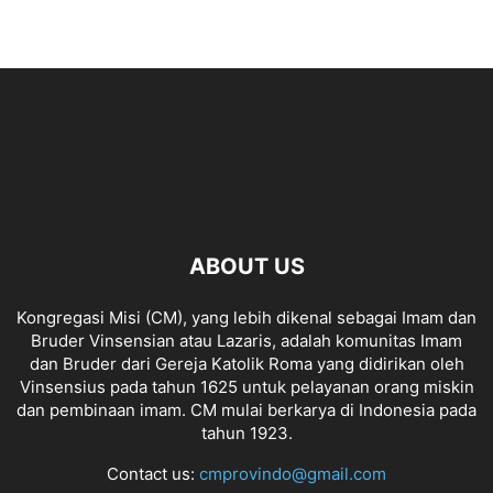
ABOUT US
Kongregasi Misi (CM), yang lebih dikenal sebagai Imam dan
Bruder Vinsensian atau Lazaris, adalah komunitas Imam
dan Bruder dari Gereja Katolik Roma yang didirikan oleh
Vinsensius pada tahun 1625 untuk pelayanan orang miskin
dan pembinaan imam. CM mulai berkarya di Indonesia pada
tahun 1923.
Contact us:
cmprovindo@gmail.com